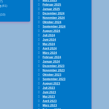
März 2025
7)
Februar 2025
n
(61)
Januar 2025
Dezember 2024
(10)
November 2024
Oktober 2024
September 2024
en und Karte 1
August 2024
Juli 2024
Juni 2024
Mai 2024
it drei InColors 2022-2024
April 2024
März 2024
Februar 2024
Januar 2024
Dezember 2023
November 2023
Oktober 2023
September 2023
August 2023
Juli 2023
Juni 2023
Mai 2023
April 2023
März 2023