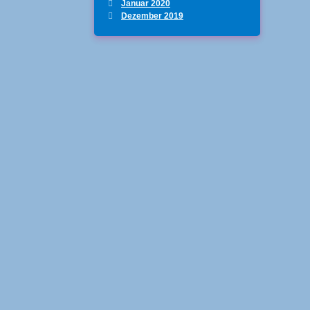
Januar 2020
Dezember 2019
 – Geburtstag