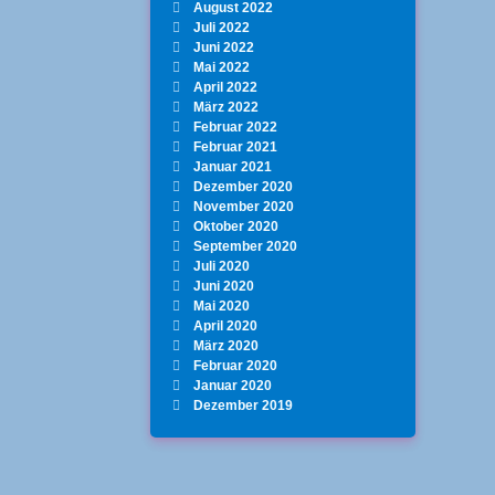
August 2022
Juli 2022
Juni 2022
Mai 2022
April 2022
März 2022
Februar 2022
Februar 2021
Januar 2021
Dezember 2020
November 2020
Oktober 2020
September 2020
Juli 2020
Juni 2020
Mai 2020
April 2020
März 2020
Februar 2020
Januar 2020
Dezember 2019