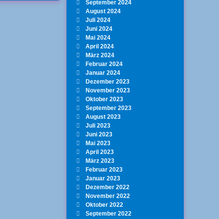
September 2024
August 2024
Juli 2024
Juni 2024
Mai 2024
April 2024
März 2024
Februar 2024
Januar 2024
Dezember 2023
November 2023
Oktober 2023
September 2023
August 2023
Juli 2023
Juni 2023
Mai 2023
April 2023
März 2023
Februar 2023
Januar 2023
Dezember 2022
November 2022
Oktober 2022
September 2022