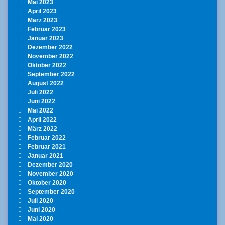
Mai 2023
April 2023
März 2023
Februar 2023
Januar 2023
Dezember 2022
November 2022
Oktober 2022
September 2022
August 2022
Juli 2022
Juni 2022
Mai 2022
April 2022
März 2022
Februar 2022
Februar 2021
Januar 2021
Dezember 2020
November 2020
Oktober 2020
September 2020
Juli 2020
Juni 2020
Mai 2020