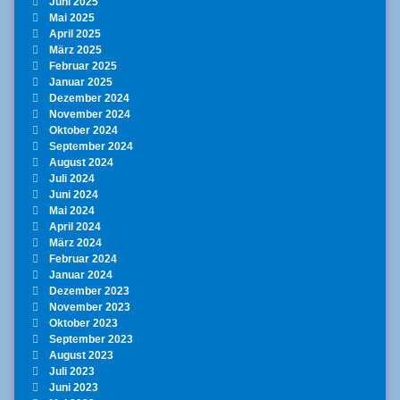
Juni 2025
Mai 2025
April 2025
März 2025
Februar 2025
Januar 2025
Dezember 2024
November 2024
Oktober 2024
September 2024
August 2024
Juli 2024
Juni 2024
Mai 2024
April 2024
März 2024
Februar 2024
Januar 2024
Dezember 2023
November 2023
Oktober 2023
September 2023
August 2023
Juli 2023
Juni 2023