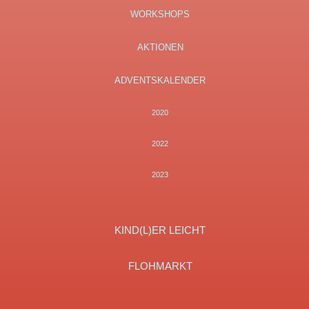
WORKSHOPS
AKTIONEN
ADVENTSKALENDER
2020
2022
2023
KIND(L)ER LEICHT
FLOHMARKT