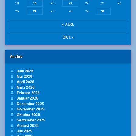
18
19
20
21
22
23
24
25
26
27
28
29
30
« AUG.
OKT. »
Archiv
Juni 2026
Mai 2026
April 2026
März 2026
Februar 2026
Januar 2026
Dezember 2025
November 2025
Oktober 2025
September 2025
August 2025
Juli 2025