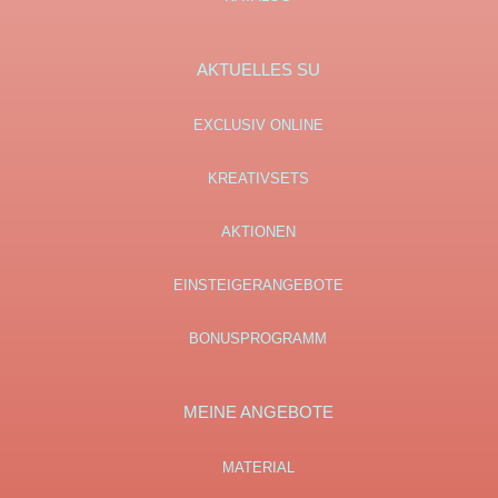
AKTUELLES SU
EXCLUSIV ONLINE
KREATIVSETS
AKTIONEN
EINSTEIGERANGEBOTE
BONUSPROGRAMM
MEINE ANGEBOTE
MATERIAL