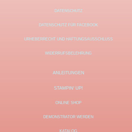
DATENSCHUTZ
DATENSCHUTZ FÜR FACEBOOK
URHEBERRECHT UND HAFTUNGSAUSSCHLUSS
WIDERRUFSBELEHRUNG
ANLEITUNGEN
STAMPIN‘ UP!
ONLINE SHOP
DEMONSTRATOR WERDEN
KATALOG