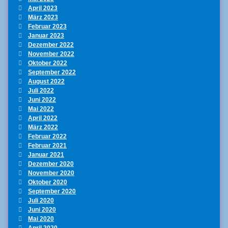
April 2023
März 2023
Februar 2023
Januar 2023
Dezember 2022
November 2022
Oktober 2022
September 2022
August 2022
Juli 2022
Juni 2022
Mai 2022
April 2022
März 2022
Februar 2022
Februar 2021
Januar 2021
Dezember 2020
November 2020
Oktober 2020
September 2020
Juli 2020
Juni 2020
Mai 2020
April 2020