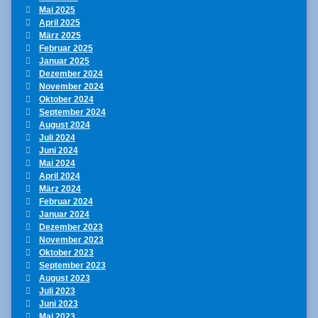
Mai 2025
April 2025
März 2025
Februar 2025
Januar 2025
Dezember 2024
November 2024
Oktober 2024
September 2024
August 2024
Juli 2024
Juni 2024
Mai 2024
April 2024
März 2024
Februar 2024
Januar 2024
Dezember 2023
November 2023
Oktober 2023
September 2023
August 2023
Juli 2023
Juni 2023
Mai 2023