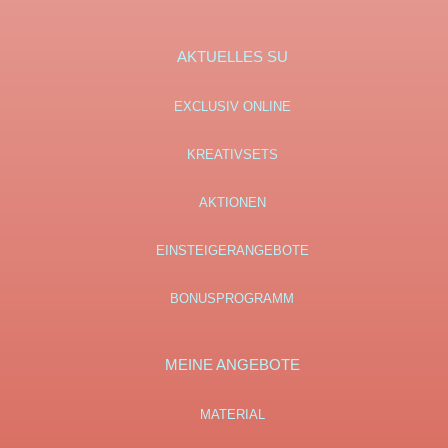
AKTUELLES SU
EXCLUSIV ONLINE
KREATIVSETS
AKTIONEN
EINSTEIGERANGEBOTE
BONUSPROGRAMM
MEINE ANGEBOTE
MATERIAL