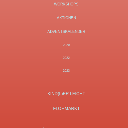
WORKSHOPS
AKTIONEN
ADVENTSKALENDER
2020
2022
2023
KIND(L)ER LEICHT
FLOHMARKT