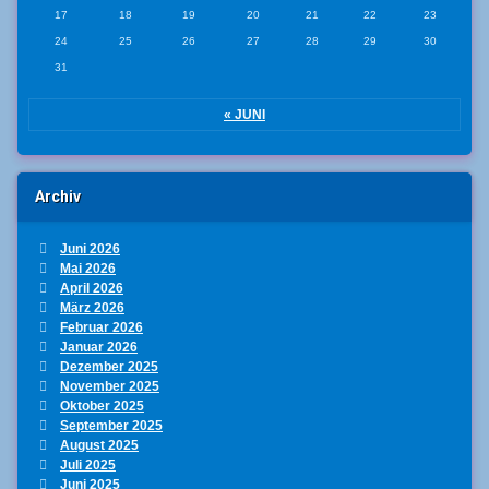
17
18
19
20
21
22
23
24
25
26
27
28
29
30
31
« JUNI
Archiv
Juni 2026
Mai 2026
April 2026
März 2026
Februar 2026
Januar 2026
Dezember 2025
November 2025
Oktober 2025
September 2025
August 2025
Juli 2025
Juni 2025