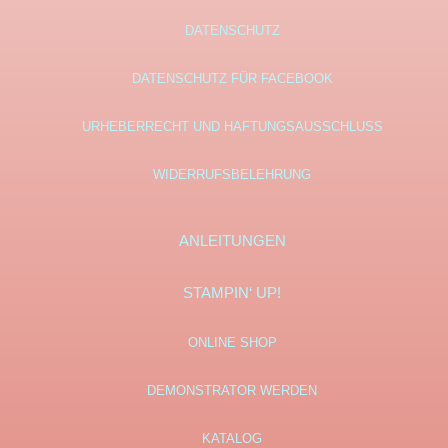
DATENSCHUTZ
DATENSCHUTZ FÜR FACEBOOK
URHEBERRECHT UND HAFTUNGSAUSSCHLUSS
WIDERRUFSBELEHRUNG
ANLEITUNGEN
STAMPIN‘ UP!
ONLINE SHOP
DEMONSTRATOR WERDEN
KATALOG