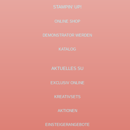
STAMPIN‘ UP!
ONLINE SHOP
DEMONSTRATOR WERDEN
KATALOG
AKTUELLES SU
EXCLUSIV ONLINE
KREATIVSETS
AKTIONEN
EINSTEIGERANGEBOTE