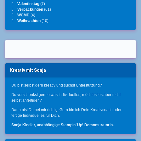
Valentinstag
(7)
Verpackungen
(61)
WCMD
(4)
Weihnachten
(10)
Kreativ mit Sonja
Du bist selbst gern kreativ und suchst Unterstützung?
Du verschenkst gern etwas Individuelles, möchtest es aber nicht
selbst anfertigen?
Dann bist Du bei mir richtig. Gern bin ich Dein Kreativcoach oder
fertige Individuelles für Dich.
Sonja Kindler, unabhängige Stampin’ Up! Demonstratorin.