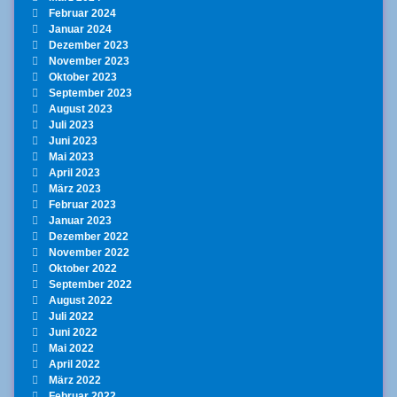
Februar 2024
Januar 2024
Dezember 2023
November 2023
Oktober 2023
September 2023
August 2023
Juli 2023
Juni 2023
Mai 2023
April 2023
März 2023
Februar 2023
Januar 2023
Dezember 2022
November 2022
Oktober 2022
September 2022
August 2022
Juli 2022
Juni 2022
Mai 2022
April 2022
März 2022
Februar 2022