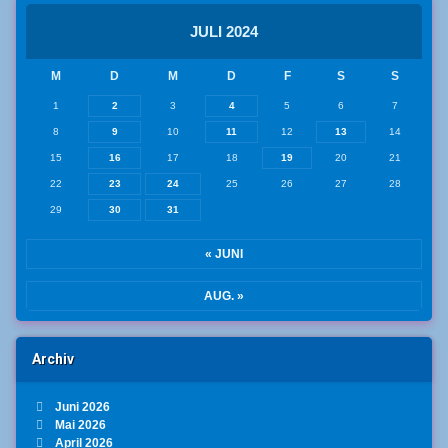
JULI 2024
M
D
M
D
F
S
S
1
2
3
4
5
6
7
8
9
10
11
12
13
14
15
16
17
18
19
20
21
22
23
24
25
26
27
28
29
30
31
« JUNI
AUG. »
Archiv
Juni 2026
Mai 2026
April 2026