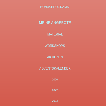
BONUSPROGRAMM
MEINE ANGEBOTE
MATERIAL
WORKSHOPS
AKTIONEN
ADVENTSKALENDER
2020
2022
2023