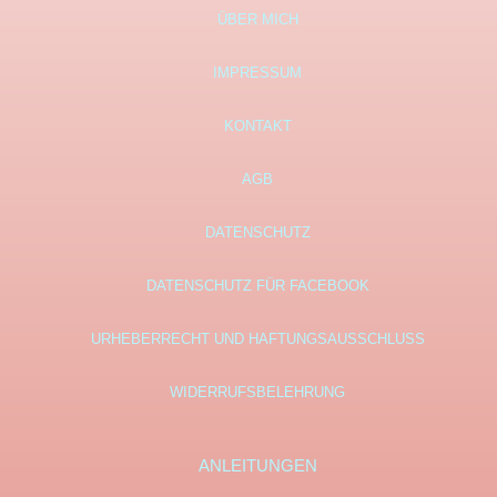
ÜBER MICH
IMPRESSUM
KONTAKT
AGB
DATENSCHUTZ
DATENSCHUTZ FÜR FACEBOOK
URHEBERRECHT UND HAFTUNGSAUSSCHLUSS
WIDERRUFSBELEHRUNG
ANLEITUNGEN