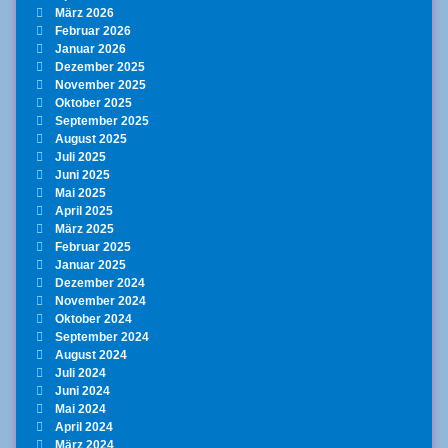
März 2026
Februar 2026
Januar 2026
Dezember 2025
November 2025
Oktober 2025
September 2025
August 2025
Juli 2025
Juni 2025
Mai 2025
April 2025
März 2025
Februar 2025
Januar 2025
Dezember 2024
November 2024
Oktober 2024
September 2024
August 2024
Juli 2024
Juni 2024
Mai 2024
April 2024
März 2024