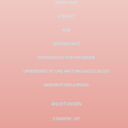
IMPRESSUM
KONTAKT
AGB
DATENSCHUTZ
DATENSCHUTZ FÜR FACEBOOK
URHEBERRECHT UND HAFTUNGSAUSSCHLUSS
WIDERRUFSBELEHRUNG
ANLEITUNGEN
STAMPIN‘ UP!