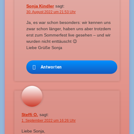
Sonja Kindler
sagt:
30. August 2022 um 21:53 Uhr
Ja, es war schon besonders: wir kennen uns
zwar schon länger, haben uns aber trotzdem
erst zum Sommerfest live gesehen – und wir
wurden nicht enttäuscht 😉
Liebe Grüße Sonja
Antworten
Steffi O.
sagt:
1. September 2022 um 16:26 Uhr
Liebe Sonja,