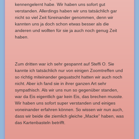
kennengelernt habe. Wir haben uns sofort gut
verstanden. Allerdings haben wir uns tatsächlich gar
nicht so viel Zeit füreinander genommen, denn wir
kannten uns ja doch schon etwas besser als die
anderen und wollten für sie ja auch noch genug Zeit
haben.
Zum dritten war ich sehr gespannt auf Steffi O. Sie
kannte ich tatsächlich nur von einigen Zoomtreffen und
so richtig miteinander gequatscht hatten wir auch noch
nicht. Aber ich fand sie in ihrer ganzen Art sehr
sympathisch. Als wir uns nun so gegenüber standen,
war da Eis eigentlich gar kein Eis, das brechen musste.
Wir haben uns sofort super verstanden und einiges
voneinander erfahren können. So wissen wir nun auch,
dass wir beide die ziemlich gleiche „Macke“ haben, was
das Kartenbasteln betrifft.