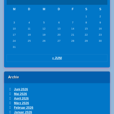
M
D
M
D
F
S
S
1
2
3
4
5
6
7
8
9
10
11
12
13
14
15
16
17
18
19
20
21
22
23
24
25
26
27
28
29
30
31
« JUNI
Archiv
Juni 2026
Mai 2026
April 2026
März 2026
Februar 2026
Januar 2026