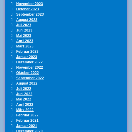
November 2023
Oktober 2023
September 2023
August 2023
Juli 2023
Juni 2023
Mai 2023
April 2023
März 2023
Februar 2023
Januar 2023
Dezember 2022
November 2022
Oktober 2022
September 2022
August 2022
Juli 2022
Juni 2022
Mai 2022
April 2022
März 2022
Februar 2022
Februar 2021
Januar 2021
Dezember 2020