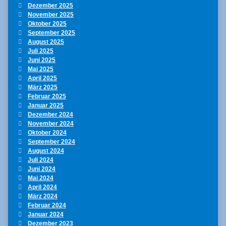
Dezember 2025
November 2025
Oktober 2025
September 2025
August 2025
Juli 2025
Juni 2025
Mai 2025
April 2025
März 2025
Februar 2025
Januar 2025
Dezember 2024
November 2024
Oktober 2024
September 2024
August 2024
Juli 2024
Juni 2024
Mai 2024
April 2024
März 2024
Februar 2024
Januar 2024
Dezember 2023