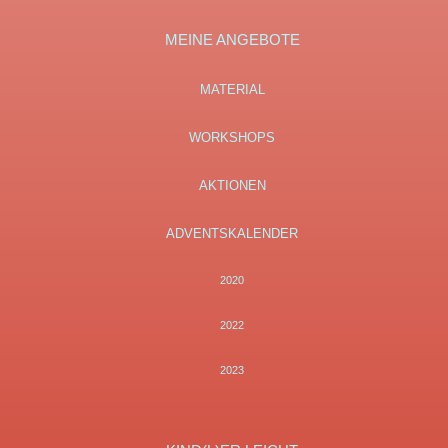
MEINE ANGEBOTE
MATERIAL
WORKSHOPS
AKTIONEN
ADVENTSKALENDER
2020
2022
2023