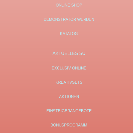
ONLINE SHOP
DEMONSTRATOR WERDEN
KATALOG
AKTUELLES SU
EXCLUSIV ONLINE
KREATIVSETS
AKTIONEN
EINSTEIGERANGEBOTE
BONUSPROGRAMM