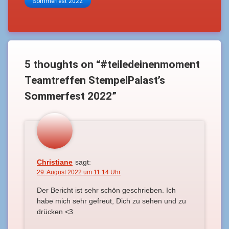
Sommerfest 2022
5 thoughts on “
#teiledeinenmoment
Teamtreffen StempelPalast’s
Sommerfest 2022
”
Christiane
sagt:
29. August 2022 um 11:14 Uhr
Der Bericht ist sehr schön geschrieben. Ich
habe mich sehr gefreut, Dich zu sehen und zu
drücken <3