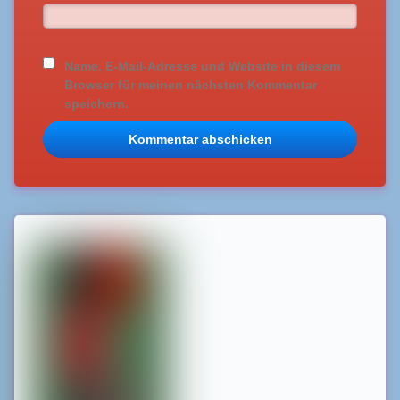
Name, E-Mail-Adresse und Website in diesem
Browser für meinen nächsten Kommentar
speichern.