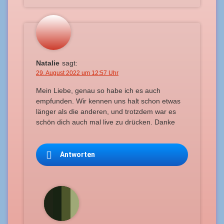
Natalie
sagt:
29. August 2022 um 12:57 Uhr
Mein Liebe, genau so habe ich es auch
empfunden. Wir kennen uns halt schon etwas
länger als die anderen, und trotzdem war es
schön dich auch mal live zu drücken. Danke
Antworten