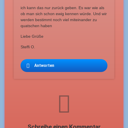
ich kann das nur zurück geben. Es war wie als
ob man sich schon ewig kennen würde. Und wir
werden bestimmt noch viel miteinander zu
quatschen haben
Liebe Grüße
Steffi O.
Antworten
Schreibe einen Kommentar