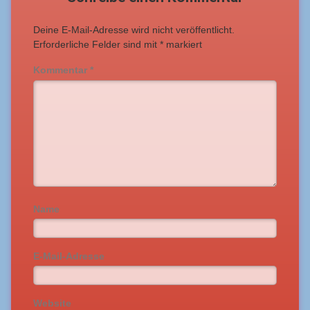
Deine E-Mail-Adresse wird nicht veröffentlicht.
Erforderliche Felder sind mit
*
markiert
Kommentar
*
Name
E-Mail-Adresse
Website