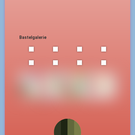
Bastelgalerie