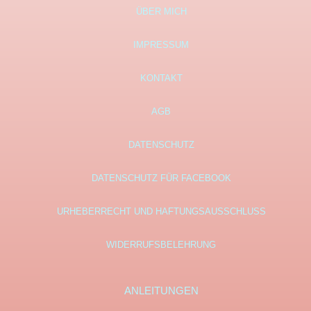
ÜBER MICH
IMPRESSUM
KONTAKT
AGB
DATENSCHUTZ
DATENSCHUTZ FÜR FACEBOOK
URHEBERRECHT UND HAFTUNGSAUSSCHLUSS
WIDERRUFSBELEHRUNG
ANLEITUNGEN