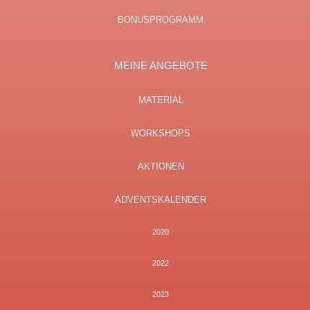
BONUSPROGRAMM
MEINE ANGEBOTE
MATERIAL
WORKSHOPS
AKTIONEN
ADVENTSKALENDER
2020
2022
2023