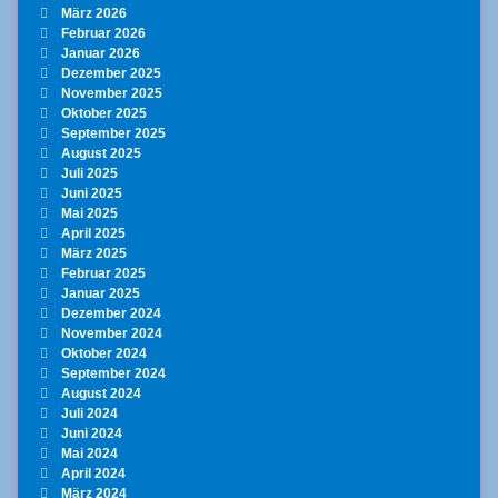
März 2026
Februar 2026
Januar 2026
Dezember 2025
November 2025
Oktober 2025
September 2025
August 2025
Juli 2025
Juni 2025
Mai 2025
April 2025
März 2025
Februar 2025
Januar 2025
Dezember 2024
November 2024
Oktober 2024
September 2024
August 2024
Juli 2024
Juni 2024
Mai 2024
April 2024
März 2024