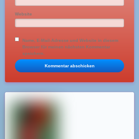
Website
Name, E-Mail-Adresse und Website in diesem
Browser für meinen nächsten Kommentar
speichern.