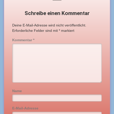
Schreibe einen Kommentar
Deine E-Mail-Adresse wird nicht veröffentlicht.
Erforderliche Felder sind mit
*
markiert
Kommentar
*
Name
E-Mail-Adresse