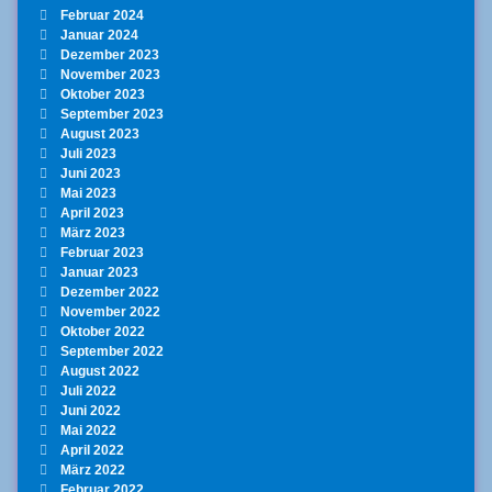
Februar 2024
Januar 2024
Dezember 2023
November 2023
Oktober 2023
September 2023
August 2023
Juli 2023
Juni 2023
Mai 2023
April 2023
März 2023
Februar 2023
Januar 2023
Dezember 2022
November 2022
Oktober 2022
September 2022
August 2022
Juli 2022
Juni 2022
Mai 2022
April 2022
März 2022
Februar 2022