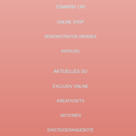
STAMPIN‘ UP!
ONLINE SHOP
DEMONSTRATOR WERDEN
KATALOG
AKTUELLES SU
EXCLUSIV ONLINE
KREATIVSETS
AKTIONEN
EINSTEIGERANGEBOTE