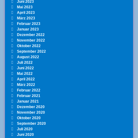
Juni 2023
Mai 2023
April 2023
März 2023
Februar 2023
Januar 2023
Dezember 2022
November 2022
Oktober 2022
September 2022
August 2022
Juli 2022
Juni 2022
Mai 2022
April 2022
März 2022
Februar 2022
Februar 2021
Januar 2021
Dezember 2020
November 2020
Oktober 2020
September 2020
Juli 2020
Juni 2020