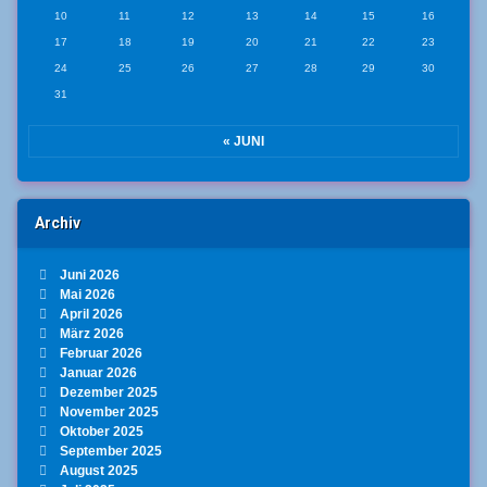
10
11
12
13
14
15
16
17
18
19
20
21
22
23
24
25
26
27
28
29
30
31
« JUNI
Archiv
Juni 2026
Mai 2026
April 2026
März 2026
Februar 2026
Januar 2026
Dezember 2025
November 2025
Oktober 2025
September 2025
August 2025