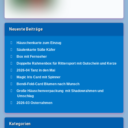
Neueste Beiträge
Häuschenkarte zum Einzug
Säulenkarte Süße Käfer
Box mit Fernseher
Doppelte Rahmenbox für Rittersport mit Gutschein und Kerze
2026-04 Tanz in den Mai
Magic Iris Card mit Spinner
Bendi-Fold-Card Blumen nach Wunsch
Große Häuschenverpackung mit Shadowrahmen und
Umschlag
2026-03 Osterrahmen
Kategorien