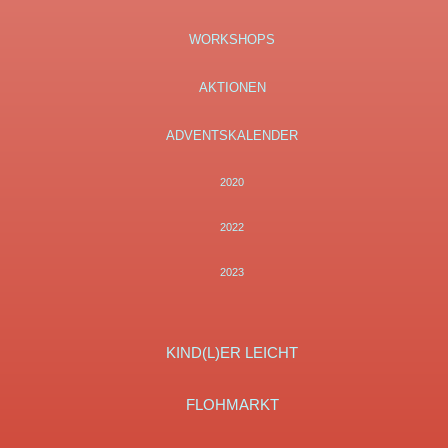
WORKSHOPS
AKTIONEN
ADVENTSKALENDER
2020
2022
2023
KIND(L)ER LEICHT
FLOHMARKT