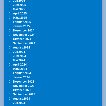
Juli 2025
Juni 2025
Mai 2025
April 2025
März 2025
Februar 2025
Januar 2025
Dezember 2024
November 2024
Oktober 2024
September 2024
August 2024
Juli 2024
Juni 2024
Mai 2024
April 2024
März 2024
Februar 2024
Januar 2024
Dezember 2023
November 2023
Oktober 2023
September 2023
August 2023
Juli 2023