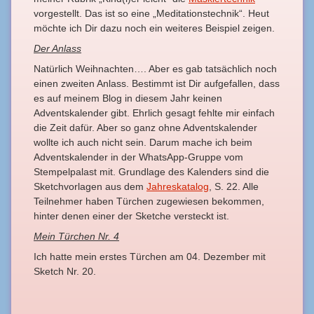
vorgestellt. Das ist so eine „Meditationstechnik“. Heut
möchte ich Dir dazu noch ein weiteres Beispiel zeigen.
Der Anlass
Natürlich Weihnachten…. Aber es gab tatsächlich noch
einen zweiten Anlass. Bestimmt ist Dir aufgefallen, dass
es auf meinem Blog in diesem Jahr keinen
Adventskalender gibt. Ehrlich gesagt fehlte mir einfach
die Zeit dafür. Aber so ganz ohne Adventskalender
wollte ich auch nicht sein. Darum mache ich beim
Adventskalender in der WhatsApp-Gruppe vom
Stempelpalast mit. Grundlage des Kalenders sind die
Sketchvorlagen aus dem
Jahreskatalog
, S. 22. Alle
Teilnehmer haben Türchen zugewiesen bekommen,
hinter denen einer der Sketche versteckt ist.
Mein Türchen Nr. 4
Ich hatte mein erstes Türchen am 04. Dezember mit
Sketch Nr. 20.