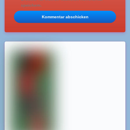
speichern.