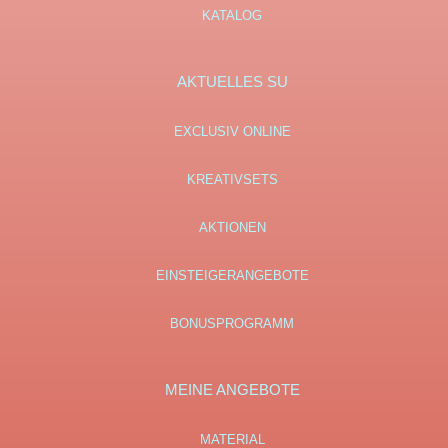
KATALOG
AKTUELLES SU
EXCLUSIV ONLINE
KREATIVSETS
AKTIONEN
EINSTEIGERANGEBOTE
BONUSPROGRAMM
MEINE ANGEBOTE
MATERIAL