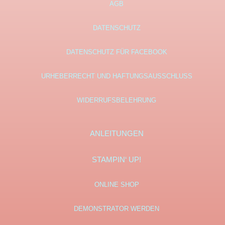
AGB
DATENSCHUTZ
DATENSCHUTZ FÜR FACEBOOK
URHEBERRECHT UND HAFTUNGSAUSSCHLUSS
WIDERRUFSBELEHRUNG
ANLEITUNGEN
STAMPIN‘ UP!
ONLINE SHOP
DEMONSTRATOR WERDEN