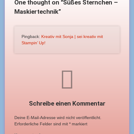
One thought on “
Süßes Sternchen –
Maskiertechnik
”
Pingback:
Kreativ mit Sonja | sei kreativ mit
Stampin’ Up!
Schreibe einen Kommentar
Deine E-Mail-Adresse wird nicht veröffentlicht.
Erforderliche Felder sind mit
*
markiert