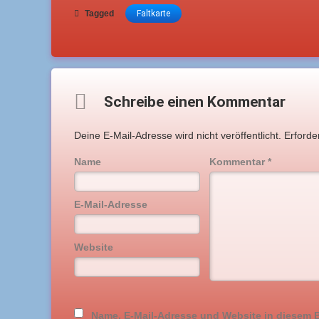
Tagged
Faltkarte
Comments
Schreibe einen Kommentar
Deine E-Mail-Adresse wird nicht veröffentlicht.
Erforde
Name
Kommentar
*
E-Mail-Adresse
Website
Name, E-Mail-Adresse und Website in diesem