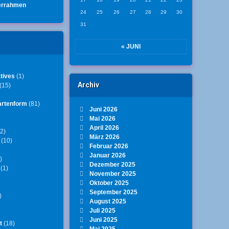
errahmen
24
25
26
27
28
29
30
31
« JUNI
tives
(1)
Archiv
(15)
artenform
(81)
Juni 2026
Mai 2026
April 2026
2)
März 2026
(10)
Februar 2026
Januar 2026
)
Dezember 2025
(1)
November 2025
Oktober 2025
September 2025
)
August 2025
Juli 2025
Juni 2025
t
(18)
Mai 2025