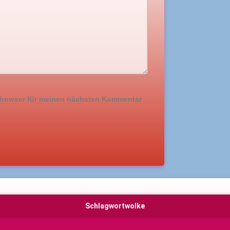
 Browser für meinen nächsten Kommentar
Schlagwortwolke