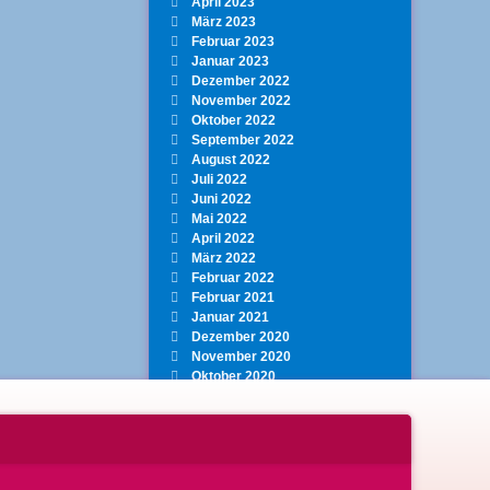
April 2023
März 2023
Februar 2023
Januar 2023
Dezember 2022
November 2022
Oktober 2022
September 2022
August 2022
Juli 2022
Juni 2022
Mai 2022
April 2022
März 2022
Februar 2022
Februar 2021
Januar 2021
Dezember 2020
November 2020
Oktober 2020
September 2020
Juli 2020
Juni 2020
Mai 2020
April 2020