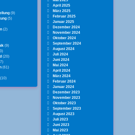
April 2025
März 2025
ellung
(9)
Februar 2025
tung
(5)
Januar 2025
Dezember 2024
en
(2)
November 2024
Oktober 2024
September 2024
ik
(9)
August 2024
3)
Juli 2024
d
(20)
Juni 2024
7)
Mai 2024
n
(61)
April 2024
März 2024
(10)
Februar 2024
Januar 2024
Dezember 2023
November 2023
Oktober 2023
September 2023
August 2023
Juli 2023
Juni 2023
Mai 2023