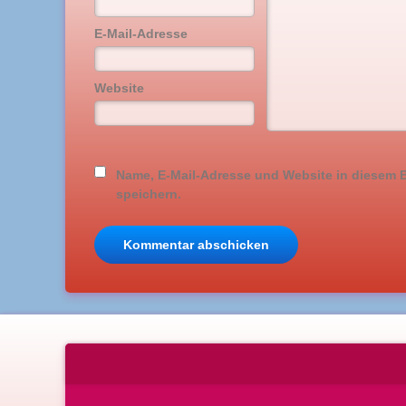
E-Mail-Adresse
Website
Name, E-Mail-Adresse und Website in diesem
speichern.