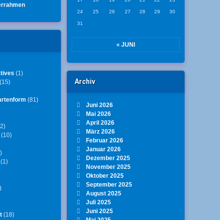
errahmen
24
25
26
27
28
29
30
31
« JUNI
tives
(1)
Archiv
(15)
artenform
(81)
Juni 2026
Mai 2026
April 2026
2)
März 2026
(10)
Februar 2026
Januar 2026
)
Dezember 2025
(1)
November 2025
Oktober 2025
September 2025
)
August 2025
Juli 2025
Juni 2025
t
(18)
Mai 2025