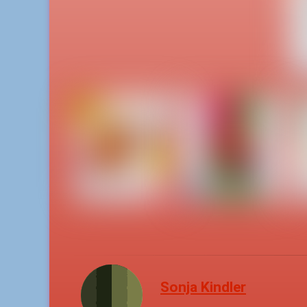
Sonja Kindler