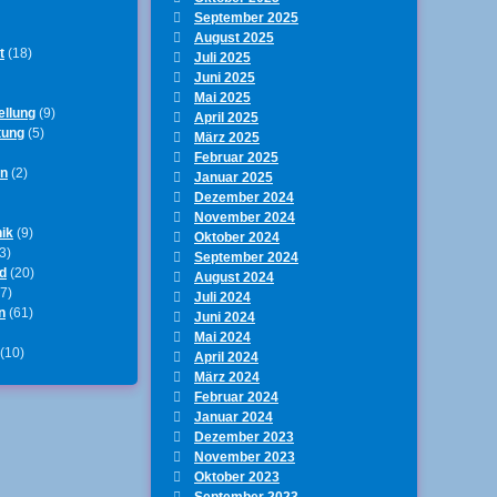
September 2025
August 2025
t
(18)
Juli 2025
Juni 2025
Mai 2025
ellung
(9)
April 2025
tung
(5)
März 2025
Februar 2025
en
(2)
Januar 2025
Dezember 2024
November 2024
ik
(9)
Oktober 2024
3)
September 2024
d
(20)
August 2024
7)
Juli 2024
n
(61)
Juni 2024
Mai 2024
(10)
April 2024
März 2024
Februar 2024
Januar 2024
Dezember 2023
November 2023
Oktober 2023
September 2023