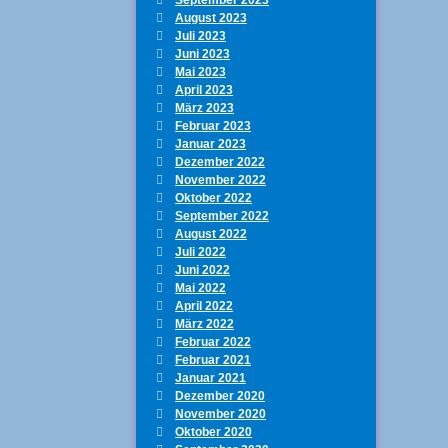
August 2023
Juli 2023
Juni 2023
Mai 2023
April 2023
März 2023
Februar 2023
Januar 2023
Dezember 2022
November 2022
Oktober 2022
September 2022
August 2022
Juli 2022
Juni 2022
Mai 2022
April 2022
März 2022
Februar 2022
Februar 2021
Januar 2021
Dezember 2020
November 2020
Oktober 2020