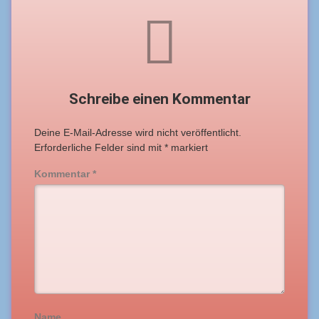
Schreibe einen Kommentar
Deine E-Mail-Adresse wird nicht veröffentlicht.
Erforderliche Felder sind mit
*
markiert
Kommentar
*
Name