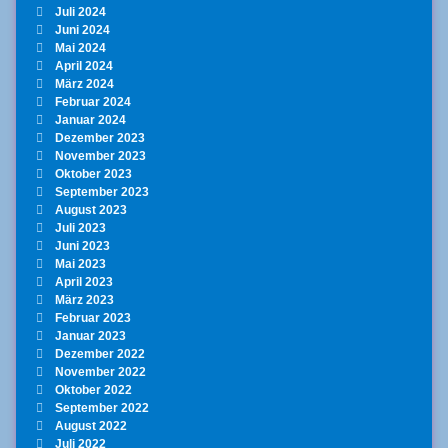
Juli 2024
Juni 2024
Mai 2024
April 2024
März 2024
Februar 2024
Januar 2024
Dezember 2023
November 2023
Oktober 2023
September 2023
August 2023
Juli 2023
Juni 2023
Mai 2023
April 2023
März 2023
Februar 2023
Januar 2023
Dezember 2022
November 2022
Oktober 2022
September 2022
August 2022
Juli 2022