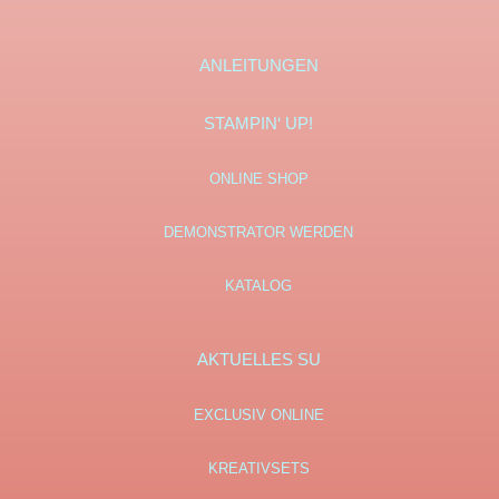
ANLEITUNGEN
STAMPIN‘ UP!
ONLINE SHOP
DEMONSTRATOR WERDEN
KATALOG
AKTUELLES SU
EXCLUSIV ONLINE
KREATIVSETS