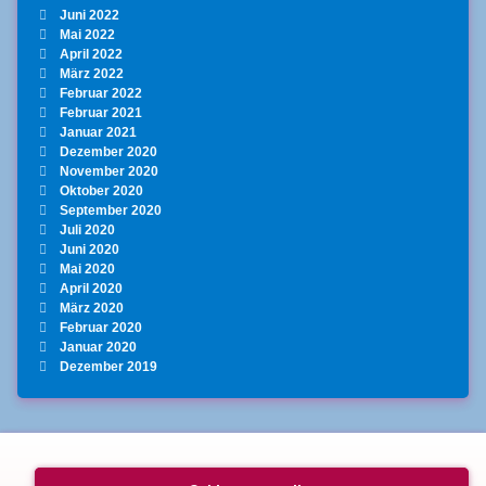
Juni 2022
Mai 2022
April 2022
März 2022
Februar 2022
Februar 2021
Januar 2021
Dezember 2020
November 2020
Oktober 2020
September 2020
Juli 2020
Juni 2020
Mai 2020
April 2020
März 2020
Februar 2020
Januar 2020
Dezember 2019