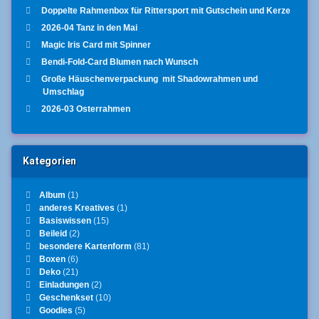
Doppelte Rahmenbox für Rittersport mit Gutschein und Kerze
2026-04 Tanz in den Mai
Magic Iris Card mit Spinner
Bendi-Fold-Card Blumen nach Wunsch
Große Häuschenverpackung mit Shadowrahmen und
Umschlag
2026-03 Osterrahmen
Kategorien
Album
(1)
anderes Kreatives
(1)
Basiswissen
(15)
Beileid
(2)
besondere Kartenform
(81)
Boxen
(6)
Deko
(21)
Einladungen
(2)
Geschenkset
(10)
Goodies
(5)