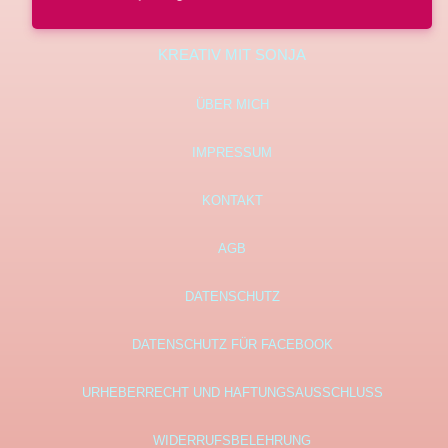
KREATIV MIT SONJA
ÜBER MICH
IMPRESSUM
KONTAKT
AGB
DATENSCHUTZ
DATENSCHUTZ FÜR FACEBOOK
URHEBERRECHT UND HAFTUNGSAUSSCHLUSS
WIDERRUFSBELEHRUNG