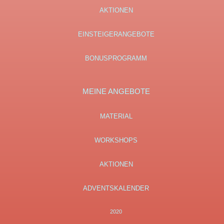
AKTIONEN
EINSTEIGERANGEBOTE
BONUSPROGRAMM
MEINE ANGEBOTE
MATERIAL
WORKSHOPS
AKTIONEN
ADVENTSKALENDER
2020