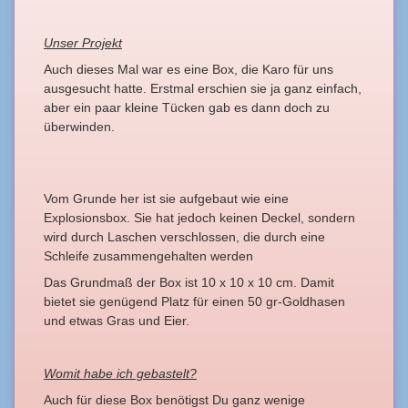
Unser Projekt
Auch dieses Mal war es eine Box, die Karo für uns
ausgesucht hatte. Erstmal erschien sie ja ganz einfach,
aber ein paar kleine Tücken gab es dann doch zu
überwinden.
Vom Grunde her ist sie aufgebaut wie eine
Explosionsbox. Sie hat jedoch keinen Deckel, sondern
wird durch Laschen verschlossen, die durch eine
Schleife zusammengehalten werden
Das Grundmaß der Box ist 10 x 10 x 10 cm. Damit
bietet sie genügend Platz für einen 50 gr-Goldhasen
und etwas Gras und Eier.
Womit habe ich gebastelt?
Auch für diese Box benötigst Du ganz wenige