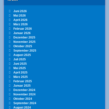
Juni 2026
Mai 2026
April 2026
März 2026
Februar 2026
Januar 2026
Dezember 2025
November 2025
Oktober 2025
September 2025
August 2025
Juli 2025
Juni 2025
Mai 2025
April 2025
März 2025
Februar 2025
Januar 2025
Dezember 2024
November 2024
Oktober 2024
September 2024
August 2024