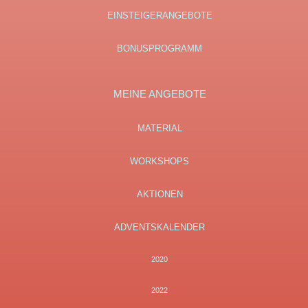
EINSTEIGERANGEBOTE
BONUSPROGRAMM
MEINE ANGEBOTE
MATERIAL
WORKSHOPS
AKTIONEN
ADVENTSKALENDER
2020
2022