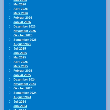
Mai 2026
April 2026
März 2026
Februar 2026
Januar 2026
Dezember 2025
November 2025
Oktober 2025
September 2025
August 2025
Juli 2025
Juni 2025
Mai 2025
April 2025
März 2025
Februar 2025
Januar 2025
Dezember 2024
November 2024
Oktober 2024
September 2024
August 2024
Juli 2024
Juni 2024