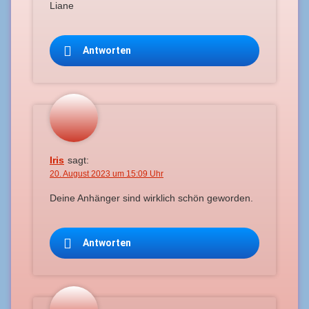
Liane
Antworten
Iris
sagt:
20. August 2023 um 15:09 Uhr
Deine Anhänger sind wirklich schön geworden.
Antworten