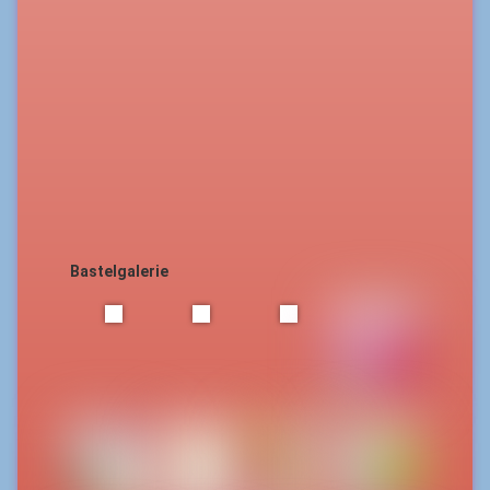
Bastelgalerie