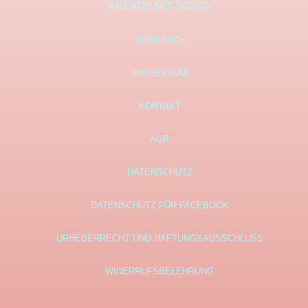
KREATIV MIT SONJA
ÜBER MICH
IMPRESSUM
KONTAKT
AGB
DATENSCHUTZ
DATENSCHUTZ FÜR FACEBOOK
URHEBERRECHT UND HAFTUNGSAUSSCHLUSS
WIDERRUFSBELEHRUNG