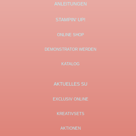
ANLEITUNGEN
STAMPIN‘ UP!
ONLINE SHOP
DEMONSTRATOR WERDEN
KATALOG
AKTUELLES SU
EXCLUSIV ONLINE
KREATIVSETS
AKTIONEN