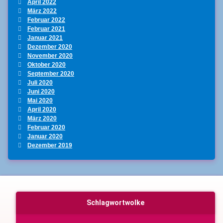
April 2022
März 2022
Februar 2022
Februar 2021
Januar 2021
Dezember 2020
November 2020
Oktober 2020
September 2020
Juli 2020
Juni 2020
Mai 2020
April 2020
März 2020
Februar 2020
Januar 2020
Dezember 2019
Schlagwortwolke