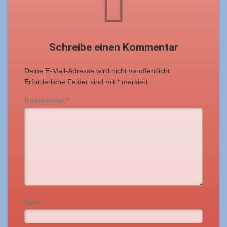
Schreibe einen Kommentar
Deine E-Mail-Adresse wird nicht veröffentlicht.
Erforderliche Felder sind mit
*
markiert
Kommentar
*
Name