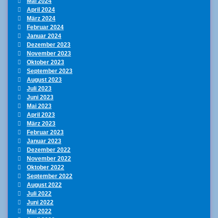
Mai 2024
April 2024
März 2024
Februar 2024
Januar 2024
Dezember 2023
November 2023
Oktober 2023
September 2023
August 2023
Juli 2023
Juni 2023
Mai 2023
April 2023
März 2023
Februar 2023
Januar 2023
Dezember 2022
November 2022
Oktober 2022
September 2022
August 2022
Juli 2022
Juni 2022
Mai 2022