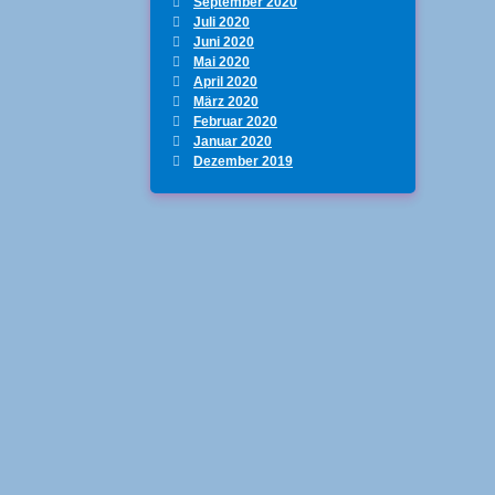
September 2020
Juli 2020
Juni 2020
Mai 2020
April 2020
März 2020
Februar 2020
Januar 2020
Dezember 2019