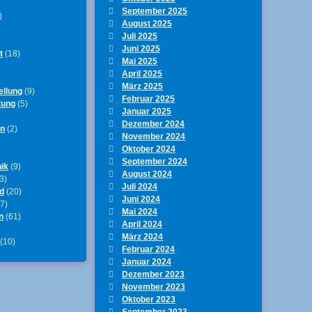
September 2025
)
August 2025
Juli 2025
Juni 2025
t
(18)
Mai 2025
April 2025
März 2025
ellung
(9)
Februar 2025
tung
(5)
Januar 2025
Dezember 2024
en
(2)
November 2024
Oktober 2024
September 2024
ik
(9)
August 2024
3)
Juli 2024
d
(20)
Juni 2024
7)
Mai 2024
n
(61)
April 2024
März 2024
(10)
Februar 2024
Januar 2024
Dezember 2023
November 2023
Oktober 2023
September 2023