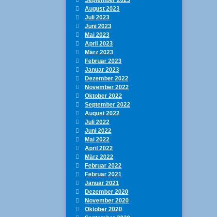
August 2023
Juli 2023
Juni 2023
Mai 2023
April 2023
März 2023
Februar 2023
Januar 2023
Dezember 2022
November 2022
Oktober 2022
September 2022
August 2022
Juli 2022
Juni 2022
Mai 2022
April 2022
März 2022
Februar 2022
Februar 2021
Januar 2021
Dezember 2020
November 2020
Oktober 2020