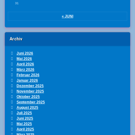
31
« JUNI
Archiv
Juni 2026
Mai 2026
April 2026
März 2026
Februar 2026
Januar 2026
Dezember 2025
November 2025
Oktober 2025
September 2025
August 2025
Juli 2025
Juni 2025
Mai 2025
April 2025
März 2025