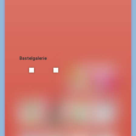
Bastelgalerie