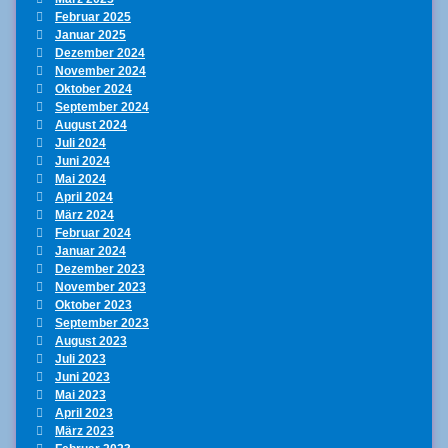
Februar 2025
Januar 2025
Dezember 2024
November 2024
Oktober 2024
September 2024
August 2024
Juli 2024
Juni 2024
Mai 2024
April 2024
März 2024
Februar 2024
Januar 2024
Dezember 2023
November 2023
Oktober 2023
September 2023
August 2023
Juli 2023
Juni 2023
Mai 2023
April 2023
März 2023