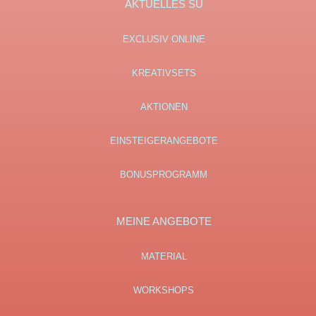
AKTUELLES SU
EXCLUSIV ONLINE
KREATIVSETS
AKTIONEN
EINSTEIGERANGEBOTE
BONUSPROGRAMM
MEINE ANGEBOTE
MATERIAL
WORKSHOPS