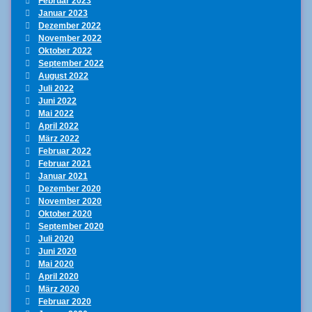
Februar 2023
Januar 2023
Dezember 2022
November 2022
Oktober 2022
September 2022
August 2022
Juli 2022
Juni 2022
Mai 2022
April 2022
März 2022
Februar 2022
Februar 2021
Januar 2021
Dezember 2020
November 2020
Oktober 2020
September 2020
Juli 2020
Juni 2020
Mai 2020
April 2020
März 2020
Februar 2020