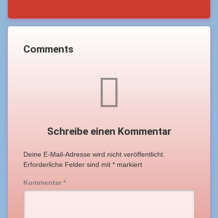
Comments
Schreibe einen Kommentar
Deine E-Mail-Adresse wird nicht veröffentlicht.
Erforderliche Felder sind mit
*
markiert
Kommentar
*