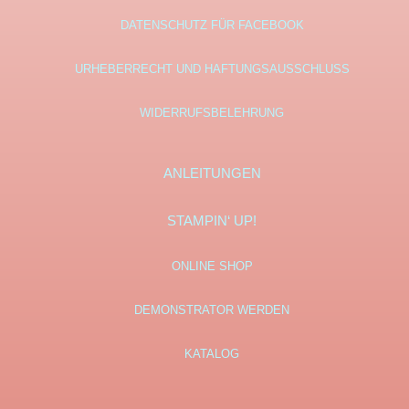
DATENSCHUTZ FÜR FACEBOOK
URHEBERRECHT UND HAFTUNGSAUSSCHLUSS
WIDERRUFSBELEHRUNG
ANLEITUNGEN
STAMPIN‘ UP!
ONLINE SHOP
DEMONSTRATOR WERDEN
KATALOG