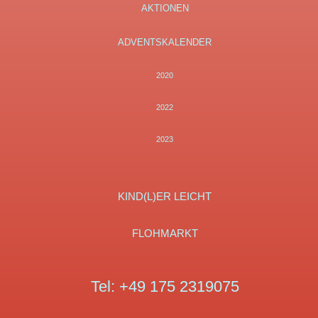
AKTIONEN
ADVENTSKALENDER
2020
2022
2023
KIND(L)ER LEICHT
FLOHMARKT
Tel:
+49 175 2319075