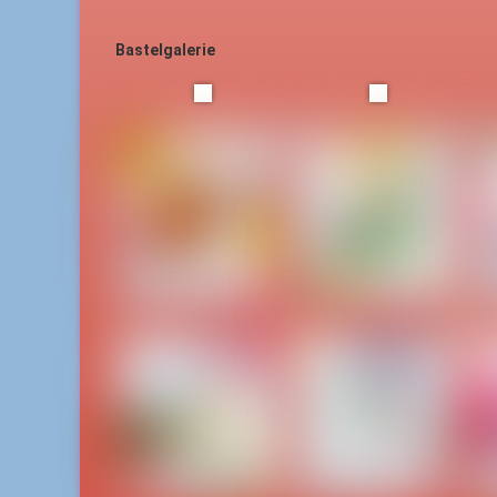
Bastelgalerie