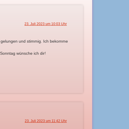
23. Juli 2023 um 10:03 Uhr
uper gelungen und stimmig. Ich bekomme
Sonntag wünsche ich dir!
23. Juli 2023 um 11:42 Uhr