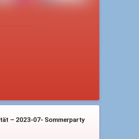
ität – 2023-07- Sommerparty