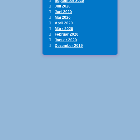
September 2020
Juli 2020
Juni 2020
Mai 2020
April 2020
März 2020
Februar 2020
Januar 2020
Dezember 2019