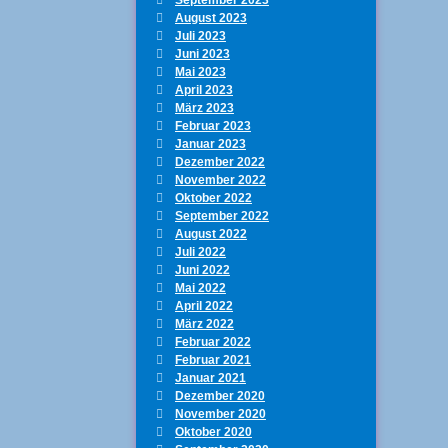
August 2023
Juli 2023
Juni 2023
Mai 2023
April 2023
März 2023
Februar 2023
Januar 2023
Dezember 2022
November 2022
Oktober 2022
September 2022
August 2022
Juli 2022
Juni 2022
Mai 2022
April 2022
März 2022
Februar 2022
Februar 2021
Januar 2021
Dezember 2020
November 2020
Oktober 2020