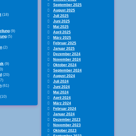
September 2025
August 2025
t
(18)
Juli 2025
Juni 2025
Mai 2025
ellung
(9)
April 2025
tung
(5)
März 2025
Februar 2025
en
(2)
Januar 2025
Dezember 2024
November 2024
ik
(9)
Oktober 2024
3)
September 2024
d
(20)
August 2024
7)
Juli 2024
n
(61)
Juni 2024
Mai 2024
(10)
April 2024
März 2024
Februar 2024
Januar 2024
Dezember 2023
November 2023
Oktober 2023
September 2023