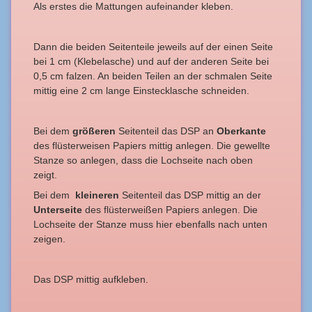
Als erstes die Mattungen aufeinander kleben.
Dann die beiden Seitenteile jeweils auf der einen Seite
bei 1 cm (Klebelasche) und auf der anderen Seite bei
0,5 cm falzen. An beiden Teilen an der schmalen Seite
mittig eine 2 cm lange Einstecklasche schneiden.
Bei dem
größeren
Seitenteil das DSP an
Oberkante
des flüsterweisen Papiers mittig anlegen. Die gewellte
Stanze so anlegen, dass die Lochseite nach oben
zeigt.
Bei dem
kleineren
Seitenteil das DSP mittig an der
Unterseite
des flüsterweißen Papiers anlegen. Die
Lochseite der Stanze muss hier ebenfalls nach unten
zeigen.
Das DSP mittig aufkleben.