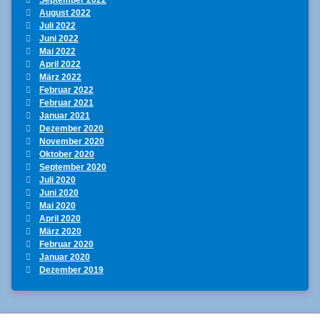
August 2022
Juli 2022
Juni 2022
Mai 2022
April 2022
März 2022
Februar 2022
Februar 2021
Januar 2021
Dezember 2020
November 2020
Oktober 2020
September 2020
Juli 2020
Juni 2020
Mai 2020
April 2020
März 2020
Februar 2020
Januar 2020
Dezember 2019