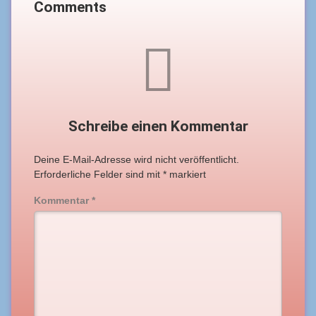
Comments
Schreibe einen Kommentar
Deine E-Mail-Adresse wird nicht veröffentlicht.
Erforderliche Felder sind mit
*
markiert
Kommentar
*