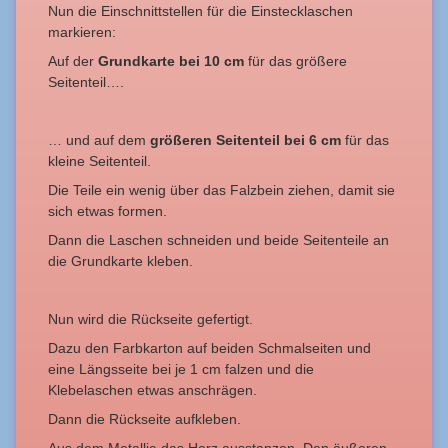
Nun die Einschnittstellen für die Einstecklaschen
markieren:
Auf der
Grundkarte bei 10 cm
für das größere
Seitenteil….
… und auf dem
größeren Seitenteil bei 6 cm
für das
kleine Seitenteil.
Die Teile ein wenig über das Falzbein ziehen, damit sie
sich etwas formen.
Dann die Laschen schneiden und beide Seitenteile an
die Grundkarte kleben.
Nun wird die Rückseite gefertigt.
Dazu den Farbkarton auf beiden Schmalseiten und
eine Längsseite bei je 1 cm falzen und die
Klebelaschen etwas anschrägen.
Dann die Rückseite aufkleben.