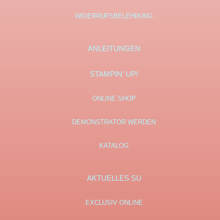
WIDERRUFSBELEHRUNG
ANLEITUNGEN
STAMPIN‘ UP!
ONLINE SHOP
DEMONSTRATOR WERDEN
KATALOG
AKTUELLES SU
EXCLUSIV ONLINE