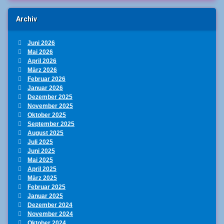
Archiv
Juni 2026
Mai 2026
April 2026
März 2026
Februar 2026
Januar 2026
Dezember 2025
November 2025
Oktober 2025
September 2025
August 2025
Juli 2025
Juni 2025
Mai 2025
April 2025
März 2025
Februar 2025
Januar 2025
Dezember 2024
November 2024
Oktober 2024