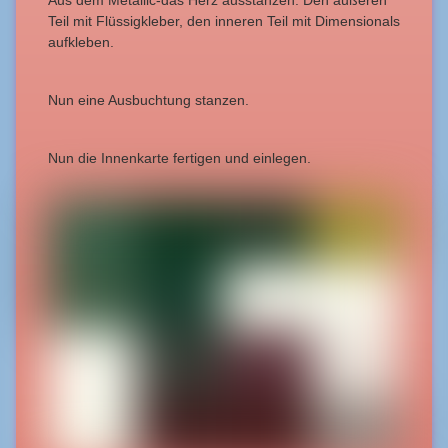
Aus dem Metallic-das Herz ausstanzen. Den äußeren
Teil mit Flüssigkleber, den inneren Teil mit Dimensionals
aufkleben.
Nun eine Ausbuchtung stanzen.
Nun die Innenkarte fertigen und einlegen.