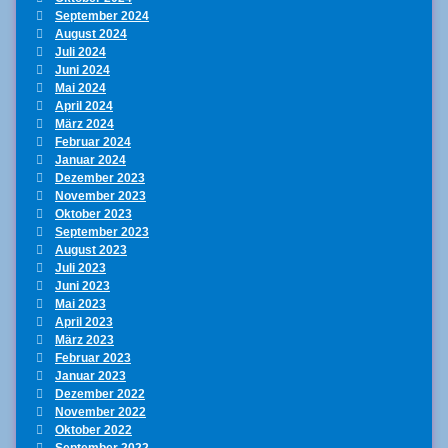
September 2024
August 2024
Juli 2024
Juni 2024
Mai 2024
April 2024
März 2024
Februar 2024
Januar 2024
Dezember 2023
November 2023
Oktober 2023
September 2023
August 2023
Juli 2023
Juni 2023
Mai 2023
April 2023
März 2023
Februar 2023
Januar 2023
Dezember 2022
November 2022
Oktober 2022
September 2022