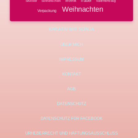
Trauer
Technik
Valentinstag
Silvester
Sonnenschein
Weihnachten
Verpackung
KREATIV MIT SONJA
ÜBER MICH
IMPRESSUM
KONTAKT
AGB
DATENSCHUTZ
DATENSCHUTZ FÜR FACEBOOK
URHEBERRECHT UND HAFTUNGSAUSSCHLUSS