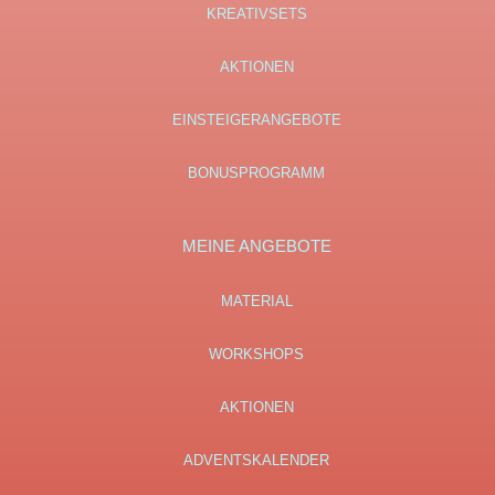
KREATIVSETS
AKTIONEN
EINSTEIGERANGEBOTE
BONUSPROGRAMM
MEINE ANGEBOTE
MATERIAL
WORKSHOPS
AKTIONEN
ADVENTSKALENDER