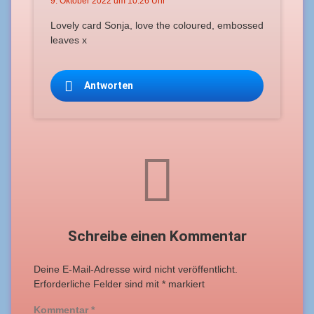
9. Oktober 2022 um 10:26 Uhr
Lovely card Sonja, love the coloured, embossed
leaves x
Antworten
Schreibe einen Kommentar
Deine E-Mail-Adresse wird nicht veröffentlicht.
Erforderliche Felder sind mit
*
markiert
Kommentar
*