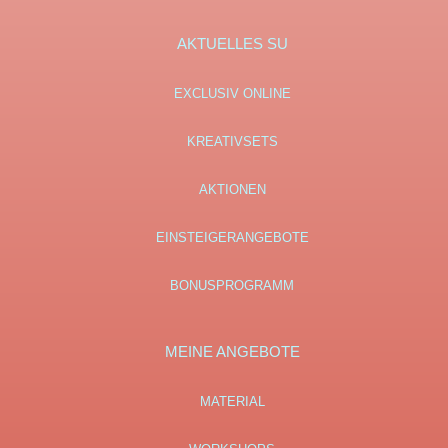
AKTUELLES SU
EXCLUSIV ONLINE
KREATIVSETS
AKTIONEN
EINSTEIGERANGEBOTE
BONUSPROGRAMM
MEINE ANGEBOTE
MATERIAL