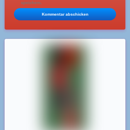
speichern.