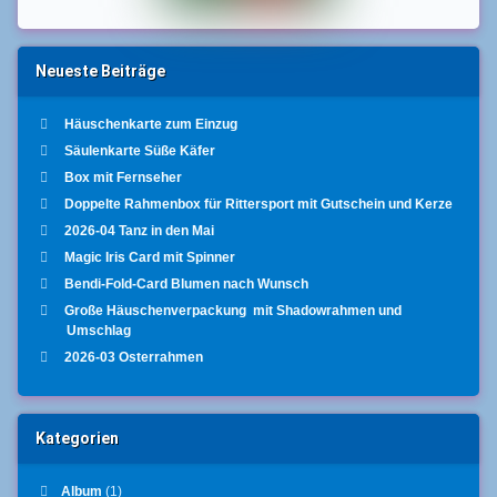
Neueste Beiträge
Häuschenkarte zum Einzug
Säulenkarte Süße Käfer
Box mit Fernseher
Doppelte Rahmenbox für Rittersport mit Gutschein und Kerze
2026-04 Tanz in den Mai
Magic Iris Card mit Spinner
Bendi-Fold-Card Blumen nach Wunsch
Große Häuschenverpackung mit Shadowrahmen und
Umschlag
2026-03 Osterrahmen
Kategorien
Album
(1)