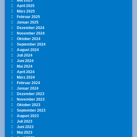
Mai 2025
April 2025
März 2025
Februar 2025
Januar 2025
Dezember 2024
November 2024
Oktober 2024
September 2024
August 2024
Juli 2024
Juni 2024
Mai 2024
April 2024
März 2024
Februar 2024
Januar 2024
Dezember 2023
November 2023
Oktober 2023
September 2023
August 2023
Juli 2023
Juni 2023
Mai 2023