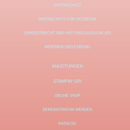
DATENSCHUTZ
DATENSCHUTZ FÜR FACEBOOK
URHEBERRECHT UND HAFTUNGSAUSSCHLUSS
WIDERRUFSBELEHRUNG
ANLEITUNGEN
STAMPIN‘ UP!
ONLINE SHOP
DEMONSTRATOR WERDEN
KATALOG