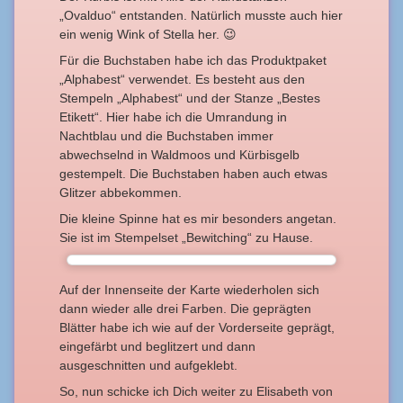
„Ovalduo“ entstanden. Natürlich musste auch hier
ein wenig Wink of Stella her. 😉
Für die Buchstaben habe ich das Produktpaket
„Alphabest“ verwendet. Es besteht aus den
Stempeln „Alphabest“ und der Stanze „Bestes
Etikett“. Hier habe ich die Umrandung in
Nachtblau und die Buchstaben immer
abwechselnd in Waldmoos und Kürbisgelb
gestempelt. Die Buchstaben haben auch etwas
Glitzer abbekommen.
Die kleine Spinne hat es mir besonders angetan.
Sie ist im Stempelset „Bewitching“ zu Hause.
Auf der Innenseite der Karte wiederholen sich
dann wieder alle drei Farben. Die geprägten
Blätter habe ich wie auf der Vorderseite geprägt,
eingefärbt und beglitzert und dann
ausgeschnitten und aufgeklebt.
So, nun schicke ich Dich weiter zu Elisabeth von