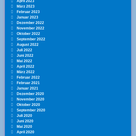
April 2023
März 2023
Februar 2023
Januar 2023
Dezember 2022
November 2022
Oktober 2022
September 2022
August 2022
Juli 2022
Juni 2022
Mai 2022
April 2022
März 2022
Februar 2022
Februar 2021
Januar 2021
Dezember 2020
November 2020
Oktober 2020
September 2020
Juli 2020
Juni 2020
Mai 2020
April 2020