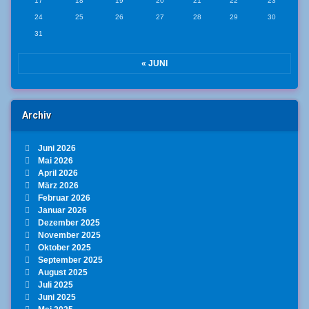
17
18
19
20
21
22
23
24
25
26
27
28
29
30
31
« JUNI
Archiv
Juni 2026
Mai 2026
April 2026
März 2026
Februar 2026
Januar 2026
Dezember 2025
November 2025
Oktober 2025
September 2025
August 2025
Juli 2025
Juni 2025