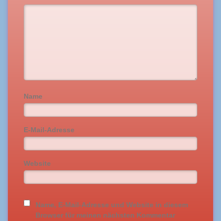
Name
E-Mail-Adresse
Website
Name, E-Mail-Adresse und Website in diesem
Browser für meinen nächsten Kommentar