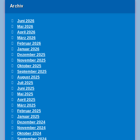
Archiv
Juni 2026
Mai 2026
April 2026
März 2026
Februar 2026
Januar 2026
Dezember 2025
November 2025
Oktober 2025
September 2025
August 2025
Juli 2025
Juni 2025
Mai 2025
April 2025
März 2025
Februar 2025
Januar 2025
Dezember 2024
November 2024
Oktober 2024
September 2024