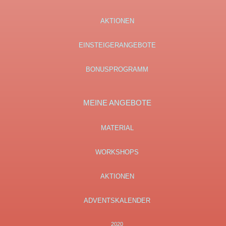
AKTIONEN
EINSTEIGERANGEBOTE
BONUSPROGRAMM
MEINE ANGEBOTE
MATERIAL
WORKSHOPS
AKTIONEN
ADVENTSKALENDER
2020