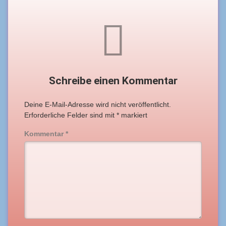
Schreibe einen Kommentar
Deine E-Mail-Adresse wird nicht veröffentlicht.
Erforderliche Felder sind mit
*
markiert
Kommentar
*