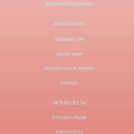
WIDERRUFSBELEHRUNG
ANLEITUNGEN
STAMPIN‘ UP!
ONLINE SHOP
DEMONSTRATOR WERDEN
KATALOG
AKTUELLES SU
EXCLUSIV ONLINE
KREATIVSETS