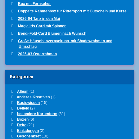
Box mit Fernseher
Doppelte Rahmenbox für Rittersport mit Gutschein und Kerze
2026-04 Tanz in den Mai
Magic Iris Card mit Spinner
Bendi-Fold-Card Blumen nach Wunsch
Große Häuschenverpackung mit Shadowrahmen und
Umschlag
2026-03 Osterrahmen
Kategorien
Album
(1)
anderes Kreatives
(1)
Basiswissen
(15)
Beileid
(2)
besondere Kartenform
(81)
Boxen
(6)
Deko
(21)
Einladungen
(2)
Geschenkset
(10)