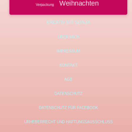
Weihnachten
Verpackung
KREATIV MIT SONJA
ÜBER MICH
IMPRESSUM
KONTAKT
AGB
DATENSCHUTZ
DATENSCHUTZ FÜR FACEBOOK
URHEBERRECHT UND HAFTUNGSAUSSCHLUSS