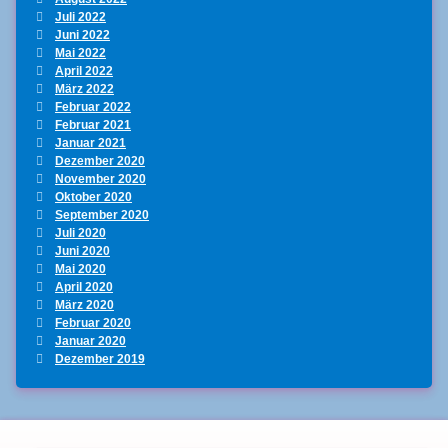
Juli 2022
Juni 2022
Mai 2022
April 2022
März 2022
Februar 2022
Februar 2021
Januar 2021
Dezember 2020
November 2020
Oktober 2020
September 2020
Juli 2020
Juni 2020
Mai 2020
April 2020
März 2020
Februar 2020
Januar 2020
Dezember 2019