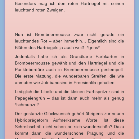
Besonders mag ich den roten Hartriegel mit seinen
leuchtend roten Zweigen.
Nun ist Brombeermousse zwar nicht gerade ein
leuchtendes Rot – aber immerhin… Eigentlich sind die
Blüten des Hartriegels ja auch weiß. *grins*
Jedenfalls habe ich als Grundkarte Farbkarton in
Brombeermousse gewählt und den Hartriegel und die
Punktebordüre auch in Brombeermousse gestempelt.
Die erste Mattung, die wunderbaren Streifen, die wie
anmuten wie Jutebandsind in Freesienlila gehalten.
Lediglich die Libelle und die kleinen Farbspritzer sind in
Papageiengrün – das ist dann auch mehr als genug
*schmunzel*
Der gestanzte Glückwunsch gehört übrigens zur neuen
Hybridprägeform Aufmerksame Worte. Ist diese
Schreibschrift nicht schon an sich wunderschön? Dazu
kommt dann die wunderschöne Prägung und die