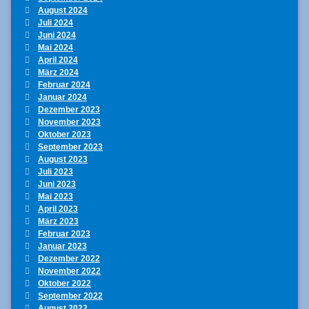
August 2024
Juli 2024
Juni 2024
Mai 2024
April 2024
März 2024
Februar 2024
Januar 2024
Dezember 2023
November 2023
Oktober 2023
September 2023
August 2023
Juli 2023
Juni 2023
Mai 2023
April 2023
März 2023
Februar 2023
Januar 2023
Dezember 2022
November 2022
Oktober 2022
September 2022
August 2022