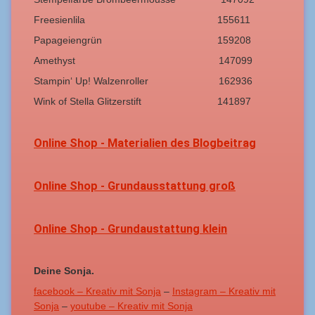
Freesienlila 155611
Papageiengrün 159208
Amethyst 147099
Stampin‘ Up! Walzenroller 162936
Wink of Stella Glitzerstift 141897
Online Shop - Materialien des Blogbeitrag
Online Shop - Grundausstattung groß
Online Shop - Grundaustattung klein
Deine Sonja.
facebook – Kreativ mit Sonja
–
Instagram – Kreativ mit
Sonja
–
youtube – Kreativ mit Sonja