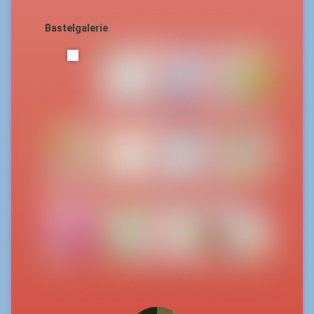
Bastelgalerie