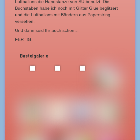
Luftballons die Handstanze von SU benutzt. Die
Buchstaben habe ich noch mit Glitter Glue beglitzert
und die Luftballons mit Bändern aus Paperstring
versehen.
Und dann seid Ihr auch schon…
FERTIG.
Bastelgalerie