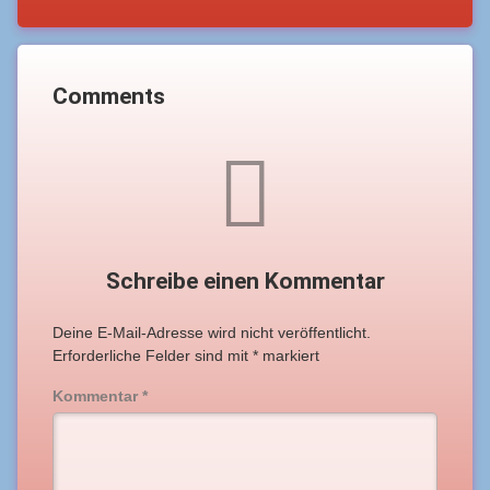
Comments
Schreibe einen Kommentar
Deine E-Mail-Adresse wird nicht veröffentlicht.
Erforderliche Felder sind mit
*
markiert
Kommentar
*