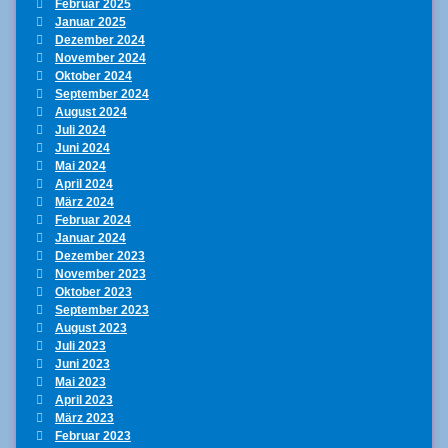
Februar 2025
Januar 2025
Dezember 2024
November 2024
Oktober 2024
September 2024
August 2024
Juli 2024
Juni 2024
Mai 2024
April 2024
März 2024
Februar 2024
Januar 2024
Dezember 2023
November 2023
Oktober 2023
September 2023
August 2023
Juli 2023
Juni 2023
Mai 2023
April 2023
März 2023
Februar 2023