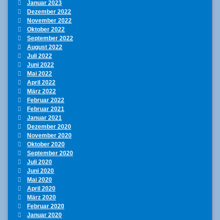
Januar 2023
Dezember 2022
November 2022
Oktober 2022
September 2022
August 2022
Juli 2022
Juni 2022
Mai 2022
April 2022
März 2022
Februar 2022
Februar 2021
Januar 2021
Dezember 2020
November 2020
Oktober 2020
September 2020
Juli 2020
Juni 2020
Mai 2020
April 2020
März 2020
Februar 2020
Januar 2020