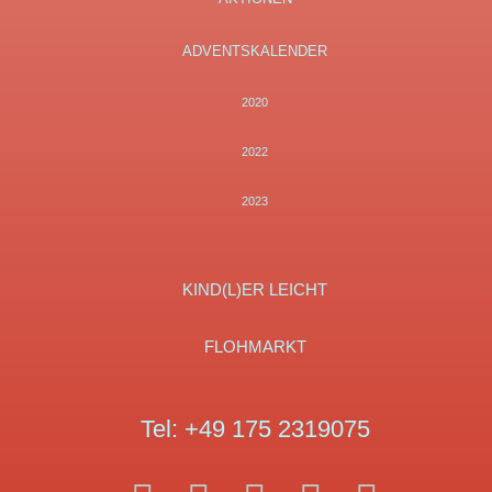
ADVENTSKALENDER
2020
2022
2023
KIND(L)ER LEICHT
FLOHMARKT
Tel:
+49 175 2319075