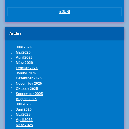
« JUNI
Archiv
Juni 2026
Mai 2026
April 2026
März 2026
Februar 2026
Januar 2026
Dezember 2025
November 2025
Oktober 2025
September 2025
August 2025
Juli 2025
Juni 2025
Mai 2025
April 2025
März 2025