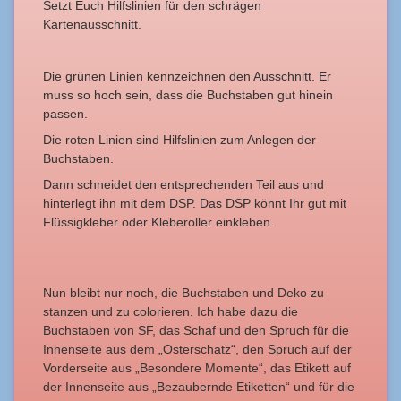
Setzt Euch Hilfslinien für den schrägen
Kartenausschnitt.
Die grünen Linien kennzeichnen den Ausschnitt. Er
muss so hoch sein, dass die Buchstaben gut hinein
passen.
Die roten Linien sind Hilfslinien zum Anlegen der
Buchstaben.
Dann schneidet den entsprechenden Teil aus und
hinterlegt ihn mit dem DSP. Das DSP könnt Ihr gut mit
Flüssigkleber oder Kleberoller einkleben.
Nun bleibt nur noch, die Buchstaben und Deko zu
stanzen und zu colorieren. Ich habe dazu die
Buchstaben von SF, das Schaf und den Spruch für die
Innenseite aus dem „Osterschatz“, den Spruch auf der
Vorderseite aus „Besondere Momente“, das Etikett auf
der Innenseite aus „Bezaubernde Etiketten“ und für die