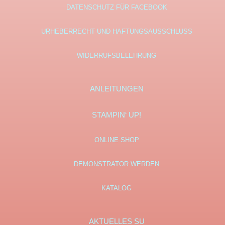
DATENSCHUTZ FÜR FACEBOOK
URHEBERRECHT UND HAFTUNGSAUSSCHLUSS
WIDERRUFSBELEHRUNG
ANLEITUNGEN
STAMPIN‘ UP!
ONLINE SHOP
DEMONSTRATOR WERDEN
KATALOG
AKTUELLES SU