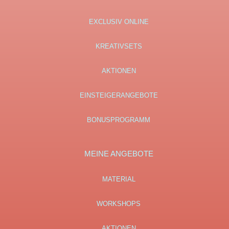
EXCLUSIV ONLINE
KREATIVSETS
AKTIONEN
EINSTEIGERANGEBOTE
BONUSPROGRAMM
MEINE ANGEBOTE
MATERIAL
WORKSHOPS
AKTIONEN