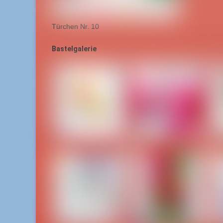
Türchen Nr. 10
Bastelgalerie