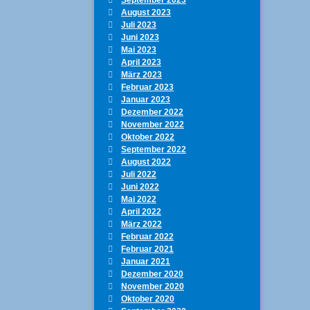
August 2023
Juli 2023
Juni 2023
Mai 2023
April 2023
März 2023
Februar 2023
Januar 2023
Dezember 2022
November 2022
Oktober 2022
September 2022
August 2022
Juli 2022
Juni 2022
Mai 2022
April 2022
März 2022
Februar 2022
Februar 2021
Januar 2021
Dezember 2020
November 2020
Oktober 2020