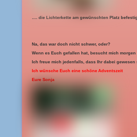
…. die Lichterkette am gewünschten Platz befesti
Na, das war doch nicht schwer, oder?
Wenn es Euch gefallen hat, besucht mich morgen 
Ich freue mich jedenfalls, dass Ihr dabei gewesen 
Ich wünsche Euch eine schöne Adventszeit
Eure Sonja