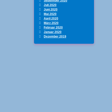
September 2020
Juli 2020
Juni 2020
Mai 2020
April 2020
März 2020
Februar 2020
Januar 2020
Dezember 2019