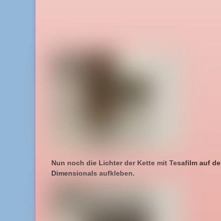
Nun noch die Lichter der Kette mit Tesafilm auf d
Dimensionals aufkleben.