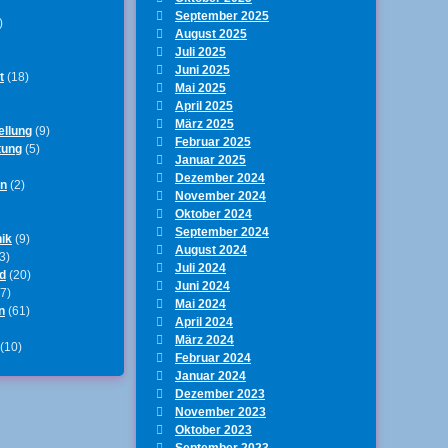
September 2025
)
August 2025
Juli 2025
Juni 2025
t
(18)
Mai 2025
April 2025
März 2025
ellung
(9)
Februar 2025
tung
(5)
Januar 2025
Dezember 2024
en
(2)
November 2024
Oktober 2024
September 2024
ik
(9)
August 2024
3)
Juli 2024
d
(20)
Juni 2024
7)
Mai 2024
n
(61)
April 2024
März 2024
(10)
Februar 2024
Januar 2024
Dezember 2023
November 2023
Oktober 2023
September 2023