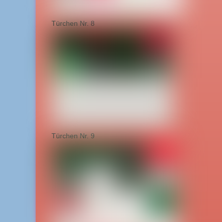
Türchen Nr. 8
Türchen Nr. 9