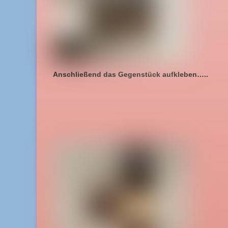
Anschließend das Gegenstück aufkleben…..