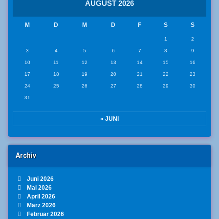
AUGUST 2026
M
D
M
D
F
S
S
1
2
3
4
5
6
7
8
9
10
11
12
13
14
15
16
17
18
19
20
21
22
23
24
25
26
27
28
29
30
31
« JUNI
Archiv
Juni 2026
Mai 2026
April 2026
März 2026
Februar 2026