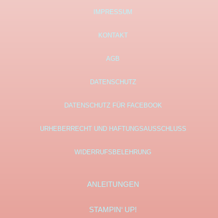
IMPRESSUM
KONTAKT
AGB
DATENSCHUTZ
DATENSCHUTZ FÜR FACEBOOK
URHEBERRECHT UND HAFTUNGSAUSSCHLUSS
WIDERRUFSBELEHRUNG
ANLEITUNGEN
STAMPIN‘ UP!