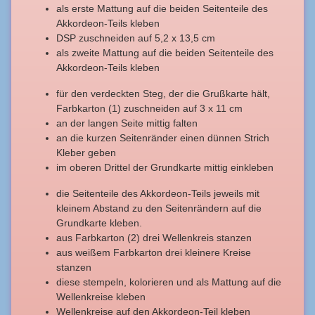
als erste Mattung auf die beiden Seitenteile des
Akkordeon-Teils kleben
DSP zuschneiden auf 5,2 x 13,5 cm
als zweite Mattung auf die beiden Seitenteile des
Akkordeon-Teils kleben
für den verdeckten Steg, der die Grußkarte hält,
Farbkarton (1) zuschneiden auf 3 x 11 cm
an der langen Seite mittig falten
an die kurzen Seitenränder einen dünnen Strich
Kleber geben
im oberen Drittel der Grundkarte mittig einkleben
die Seitenteile des Akkordeon-Teils jeweils mit
kleinem Abstand zu den Seitenrändern auf die
Grundkarte kleben.
aus Farbkarton (2) drei Wellenkreis stanzen
aus weißem Farbkarton drei kleinere Kreise
stanzen
diese stempeln, kolorieren und als Mattung auf die
Wellenkreise kleben
Wellenkreise auf den Akkordeon-Teil kleben