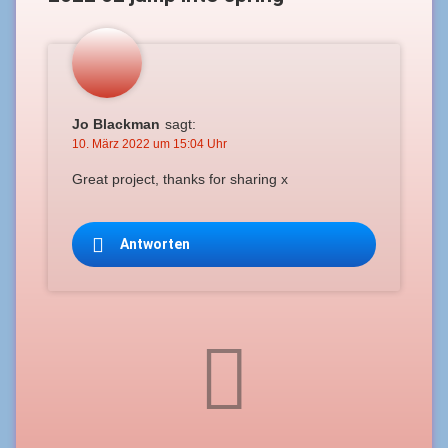
Jo Blackman
sagt:
10. März 2022 um 15:04 Uhr
Great project, thanks for sharing x
Antworten