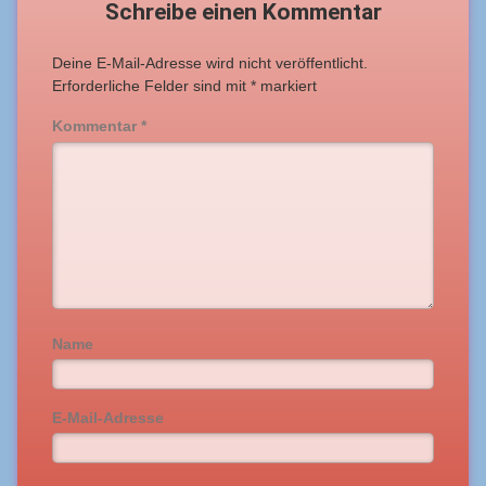
Schreibe einen Kommentar
Deine E-Mail-Adresse wird nicht veröffentlicht.
Erforderliche Felder sind mit
*
markiert
Kommentar
*
Name
E-Mail-Adresse