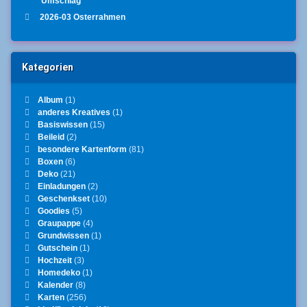
Umschlag
2026-03 Osterrahmen
Kategorien
Album
(1)
anderes Kreatives
(1)
Basiswissen
(15)
Beileid
(2)
besondere Kartenform
(81)
Boxen
(6)
Deko
(21)
Einladungen
(2)
Geschenkset
(10)
Goodies
(5)
Graupappe
(4)
Grundwissen
(1)
Gutschein
(1)
Hochzeit
(3)
Homedeko
(1)
Kalender
(8)
Karten
(256)