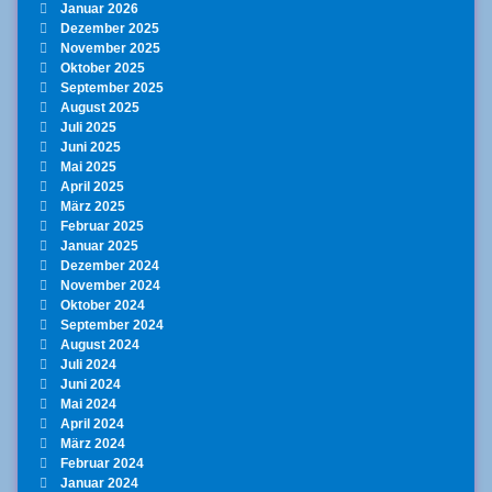
Januar 2026
Dezember 2025
November 2025
Oktober 2025
September 2025
August 2025
Juli 2025
Juni 2025
Mai 2025
April 2025
März 2025
Februar 2025
Januar 2025
Dezember 2024
November 2024
Oktober 2024
September 2024
August 2024
Juli 2024
Juni 2024
Mai 2024
April 2024
März 2024
Februar 2024
Januar 2024