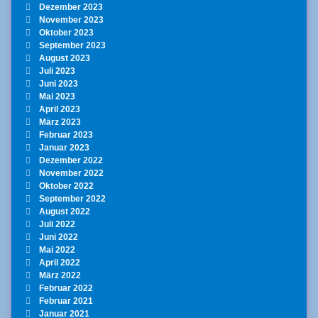
Dezember 2023
November 2023
Oktober 2023
September 2023
August 2023
Juli 2023
Juni 2023
Mai 2023
April 2023
März 2023
Februar 2023
Januar 2023
Dezember 2022
November 2022
Oktober 2022
September 2022
August 2022
Juli 2022
Juni 2022
Mai 2022
April 2022
März 2022
Februar 2022
Februar 2021
Januar 2021