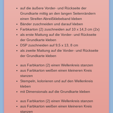
auf die äußere Vorder- und Rückseite der
Grundkarte mittig an den langen Seitenrändern
einen Streifen Abreißklebeband kleben
Bänder zuschneiden und darauf kleben
Farbkarton (2) zuschneiden auf 10 x 14,3 cm (2x)
als erste Mattung auf die Vorder- und Rückseite
der Grundkarte kleben
DSP zuschneiden auf 9,5 x 13, 8 cm
als zweite Mattung auf die Vorder- und Rückseite
der Grundkarte kleben
aus Farbkarton (2) einen Wellenkreis stanzen
aus Farbkarton weißen einen kleineren Kreis
stanzen
Stempeln, kolorieren und auf den Wellenkreis
kleben
mit Dimensionals auf die Grundkarte kleben
aus Farbkarton (2) einen Wellenkreis stanzen
aus Farbkarton weißen einen kleineren Kreis
stanzen