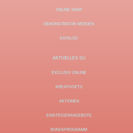
ONLINE SHOP
DEMONSTRATOR WERDEN
KATALOG
AKTUELLES SU
EXCLUSIV ONLINE
KREATIVSETS
AKTIONEN
EINSTEIGERANGEBOTE
BONUSPROGRAMM