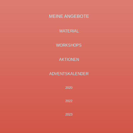
MEINE ANGEBOTE
MATERIAL
WORKSHOPS
AKTIONEN
ADVENTSKALENDER
2020
2022
2023