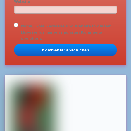
Website
Name, E-Mail-Adresse und Website in diesem
Browser für meinen nächsten Kommentar
speichern.